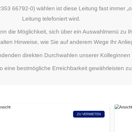
353 66792-0) wählen ist diese Leitung fast immer „o
Leitung telefoniert wird.
dann die Möglichkeit, sich über ein Auswahlmenü zu
halten Hinweise, wie Sie auf anderem Wege Ihr Anlie
ndenden direkten Durchwahlen unserer Kolleginnen
o eine bestmögliche Erreichbarkeit gewährleisten z
ZU VERMIETEN