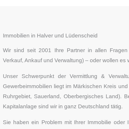
Immobilien in Halver und Lüdenscheid
Wir sind seit 2001 Ihre Partner in allen Fragen
Verkauf, Ankauf und Verwaltung) – oder wollen es
Unser Schwerpunkt der Vermittlung & Verwa
Gewerbeimmobilien liegt im Märkischen Kreis un
Ruhrgebiet, Sauerland, Oberbergisches Land). Be
Kapitalanlage sind wir in ganz Deutschland tätig.
Sie haben ein Problem mit Ihrer Immobilie oder I