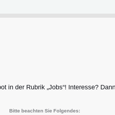
 in der Rubrik „Jobs“! Interesse? Dann 
Bitte beachten Sie Folgendes: