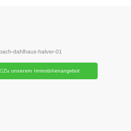
Zu unserem Immobilienangebot