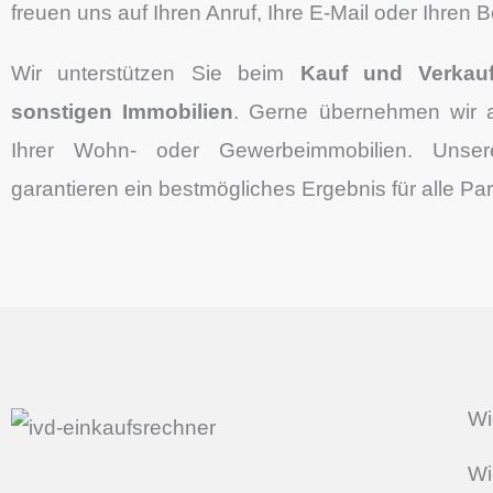
freuen uns auf Ihren Anruf, Ihre E-Mail oder Ihren 
Wir unterstützen Sie beim
Kauf und Verkau
sonstigen Immobilien
. Gerne übernehmen wir 
Ihrer Wohn- oder Gewerbeimmobilien. Unsere
garantieren ein bestmögliches Ergebnis für alle Part
Wi
Wi