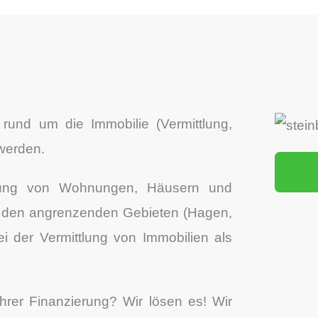
 rund um die Immobilie (Vermittlung,
 werden.
ltung von Wohnungen, Häusern und
d den angrenzenden Gebieten (Hagen,
i der Vermittlung von Immobilien als
hrer Finanzierung? Wir lösen es! Wir