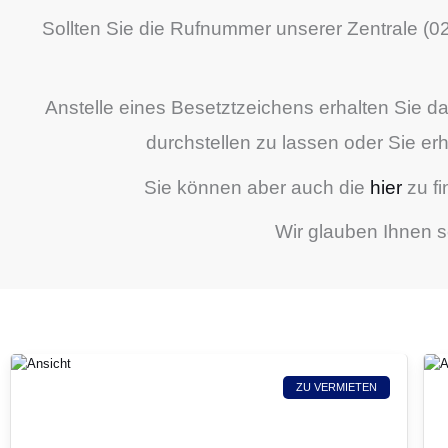
Sollten Sie die Rufnummer unserer Zentrale (02
Anstelle eines Besetztzeichens erhalten Sie 
durchstellen zu lassen oder Sie er
Sie können aber auch die
hier
zu fi
Wir glauben Ihnen s
ZU VERMIETEN