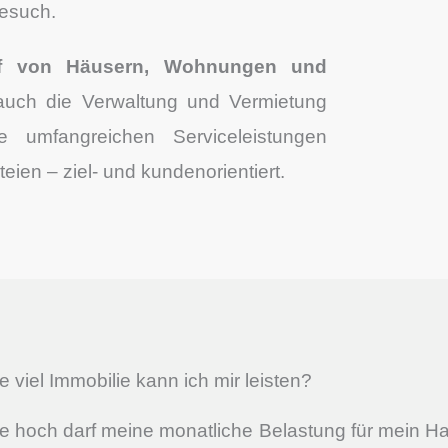
Besuch.
f von Häusern, Wohnungen und
auch die Verwaltung und Vermietung
 umfangreichen Serviceleistungen
eien – ziel- und kundenorientiert.
e viel Immobilie kann ich mir leisten?
e hoch darf meine monatliche Belastung für mein 