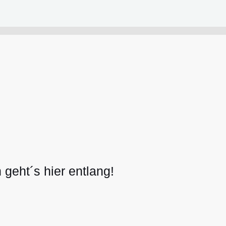
geht´s hier entlang!