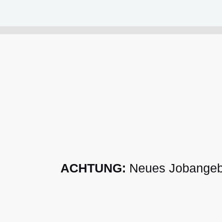
ACHTUNG:
Neues Jobangebot