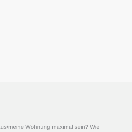
Haus/meine Wohnung maximal sein? Wie